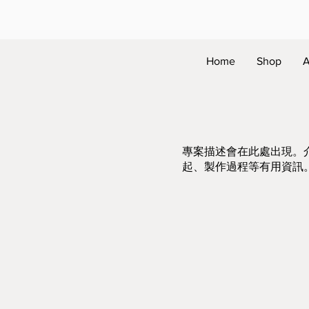
Home
Shop
A
專案描述會在此處出現。
起、製作過程等有用資訊