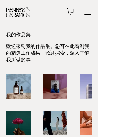
我的作品集
歡迎來到我的作品集。您可在此看到我
的精選工作成果。歡迎探索，深入了解
我所做的事。